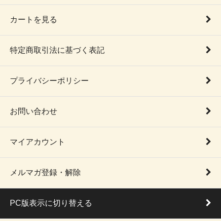
カートを見る
特定商取引法に基づく表記
プライバシーポリシー
お問い合わせ
マイアカウント
メルマガ登録・解除
PC版表示に切り替える